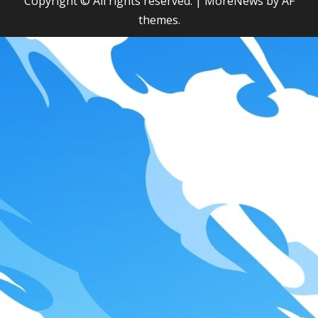
Copyright © All rights reserved.
|
MoreNews
by AF
themes.