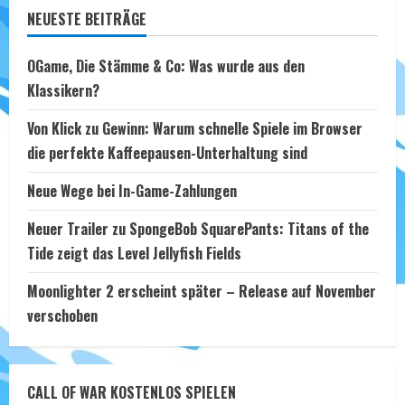
NEUESTE BEITRÄGE
OGame, Die Stämme & Co: Was wurde aus den
Klassikern?
Von Klick zu Gewinn: Warum schnelle Spiele im Browser
die perfekte Kaffeepausen-Unterhaltung sind
Neue Wege bei In-Game-Zahlungen
Neuer Trailer zu SpongeBob SquarePants: Titans of the
Tide zeigt das Level Jellyfish Fields
Moonlighter 2 erscheint später – Release auf November
verschoben
CALL OF WAR KOSTENLOS SPIELEN