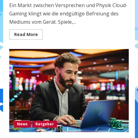
Ein Markt zwischen Versprechen und Physik Cloud-
Gaming klingt wie die endgültige Befreiung des
Mediums vom Gerät. Spiele,...
Read
Read More
more
about
Cloud-
Gaming:
Spielen
ohne
Konsole
–
Zukunft
oder
Zwischenlösung?
News
Ratgeber