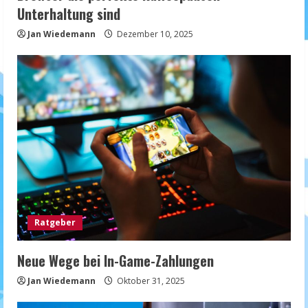
Unterhaltung sind
Jan Wiedemann
Dezember 10, 2025
Ratgeber
Neue Wege bei In-Game-Zahlungen
Jan Wiedemann
Oktober 31, 2025