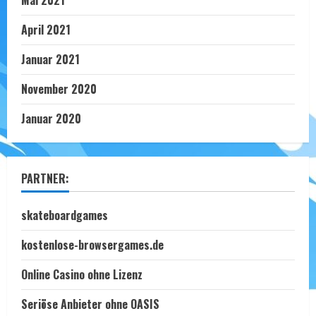
Mai 2021
April 2021
Januar 2021
November 2020
Januar 2020
PARTNER:
skateboardgames
kostenlose-browsergames.de
Online Casino ohne Lizenz
Seriöse Anbieter ohne OASIS