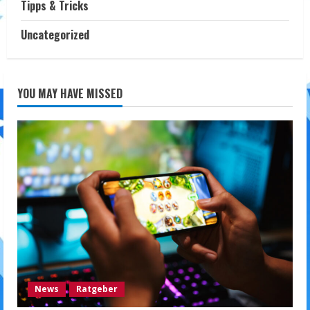
Tipps & Tricks
Uncategorized
YOU MAY HAVE MISSED
News
Ratgeber