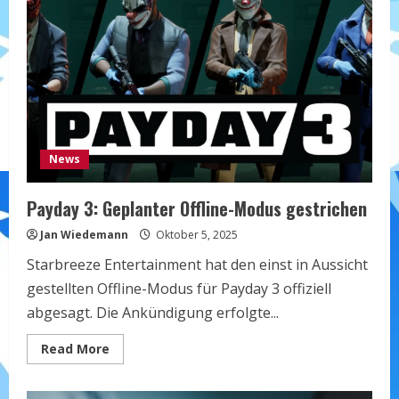
auf
November
verschoben
News
Payday 3: Geplanter Offline-Modus gestrichen
Jan Wiedemann
Oktober 5, 2025
Starbreeze Entertainment hat den einst in Aussicht
gestellten Offline-Modus für Payday 3 offiziell
abgesagt. Die Ankündigung erfolgte...
Read
Read More
more
about
Payday
3: