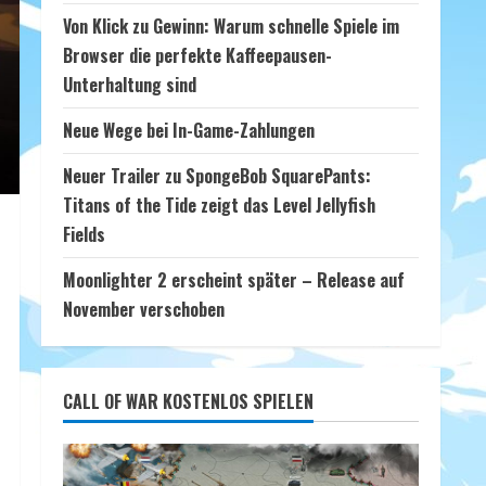
Von Klick zu Gewinn: Warum schnelle Spiele im
Browser die perfekte Kaffeepausen-
Unterhaltung sind
Neue Wege bei In-Game-Zahlungen
Neuer Trailer zu SpongeBob SquarePants:
Titans of the Tide zeigt das Level Jellyfish
Fields
Moonlighter 2 erscheint später – Release auf
November verschoben
CALL OF WAR KOSTENLOS SPIELEN