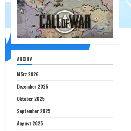
ARCHIV
März 2026
Dezember 2025
Oktober 2025
September 2025
August 2025