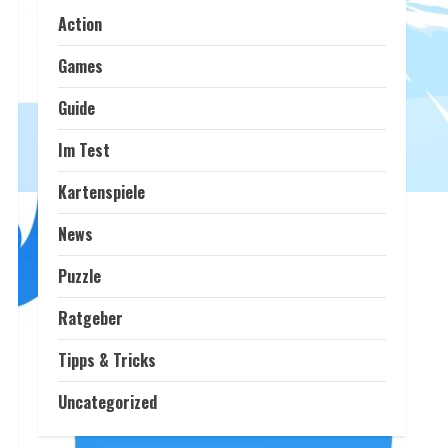
Action
Games
Guide
Im Test
Kartenspiele
News
Puzzle
Ratgeber
Tipps & Tricks
Uncategorized