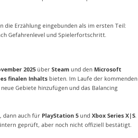
in die Erzählung eingebunden als im ersten Teil:
ch Gefahrenlevel und Spielerfortschritt.
ovember 2025
über
Steam
und den
Microsoft
es finalen Inhalts
bieten. Im Laufe der kommenden
 neue Gebiete hinzufügen und das Balancing
, dann auch für
PlayStation 5
und
Xbox Series X|S
.
intern geprüft, aber noch nicht offiziell bestätigt.