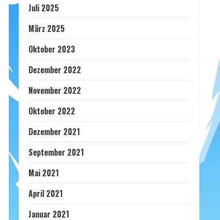
Juli 2025
März 2025
Oktober 2023
Dezember 2022
November 2022
Oktober 2022
Dezember 2021
September 2021
Mai 2021
April 2021
Januar 2021