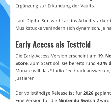
Ergänzung zur Erkundung der Vaults.
Laut Digital Sun wird Larkins Arbeit stärker 
Musikstücke verändern sich dynamisch, je na
Early Access als Testfeld
Die Early-Access-Version erscheint am
19. N
Store
. Zum Start soll sie bereits rund
40 % d
Monate will das Studio Feedback auswerten,
justieren.
Der vollständige Release ist für
2026
geplant
Eine Version für die
Nintendo Switch 2
wird 