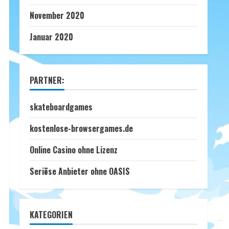
November 2020
Januar 2020
PARTNER:
skateboardgames
kostenlose-browsergames.de
Online Casino ohne Lizenz
Seriöse Anbieter ohne OASIS
KATEGORIEN