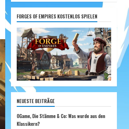
FORGES OF EMPIRES KOSTENLOS SPIELEN
NEUESTE BEITRÄGE
OGame, Die Stämme & Co: Was wurde aus den
Klassikern?