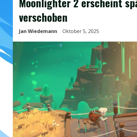
Moonlighter 2 erscheint sp
verschoben
Jan Wiedemann
Oktober 5, 2025