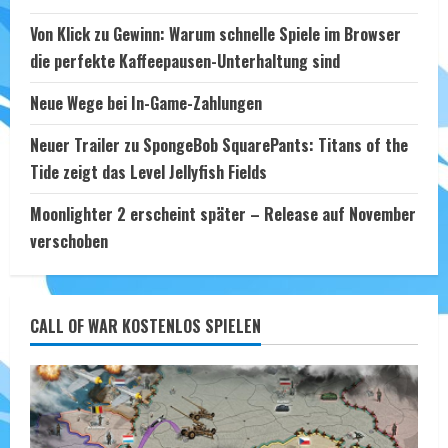
Von Klick zu Gewinn: Warum schnelle Spiele im Browser
die perfekte Kaffeepausen-Unterhaltung sind
Neue Wege bei In-Game-Zahlungen
Neuer Trailer zu SpongeBob SquarePants: Titans of the
Tide zeigt das Level Jellyfish Fields
Moonlighter 2 erscheint später – Release auf November
verschoben
CALL OF WAR KOSTENLOS SPIELEN