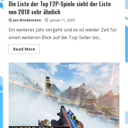
Die Liste der Top F2P-Spiele sieht der Liste
von 2018 sehr ähnlich
Jan Wiedemann
Januar 11, 2020
Ein weiteres Jahr vergeht und es ist wieder Zeit für
einen weiteren Blick auf die Top-Seller bei...
Read
Read More
more
about
Die
Liste
der
Top
F2P-
Spiele
sieht
der
Liste
von
2018
sehr
ähnlich