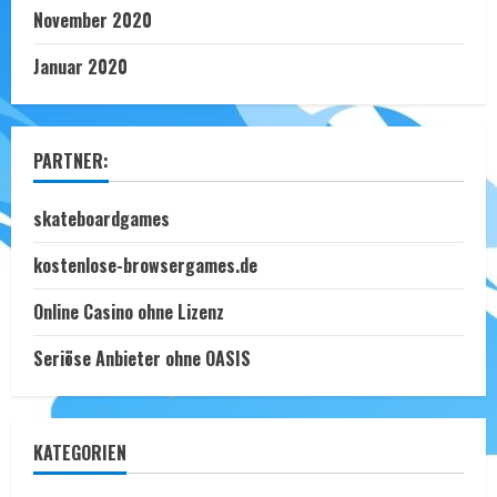
November 2020
Januar 2020
PARTNER:
skateboardgames
kostenlose-browsergames.de
Online Casino ohne Lizenz
Seriöse Anbieter ohne OASIS
KATEGORIEN