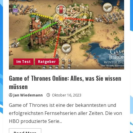
ultimative
Strategiespiel
für
alle
Kriegsführungsenthusiasten
Im Test
Ratgeber
Game of Thrones Online: Alles, was Sie wissen
müssen
Jan Wiedemann
Oktober 16, 2023
Game of Thrones ist eine der bekanntesten und
erfolgreichsten Fernsehserien aller Zeiten. Die von
HBO produzierte Serie...
Read