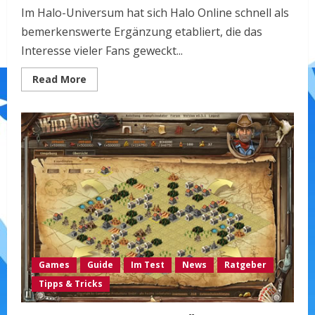
Im Halo-Universum hat sich Halo Online schnell als
bemerkenswerte Ergänzung etabliert, die das
Interesse vieler Fans geweckt...
Read
Read More
more
about
Halo
Online:
Die
Zukunft
des
Multiplayer-
Gaming
Games
Guide
Im Test
News
Ratgeber
Tipps & Tricks