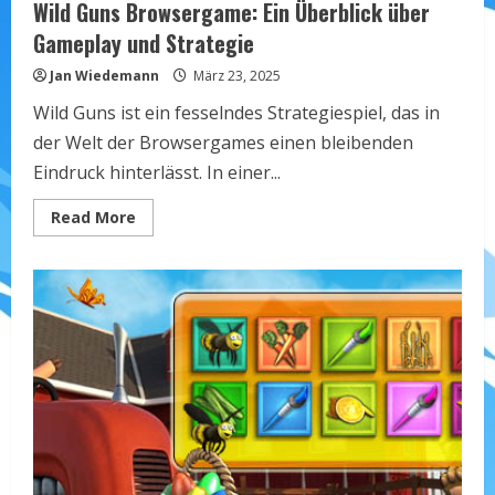
Wild Guns Browsergame: Ein Überblick über
Gameplay und Strategie
Jan Wiedemann
März 23, 2025
Wild Guns ist ein fesselndes Strategiespiel, das in
der Welt der Browsergames einen bleibenden
Eindruck hinterlässt. In einer...
Read
Read More
more
about
Wild
Guns
Browsergame:
Ein
Überblick
über
Gameplay
und
Strategie