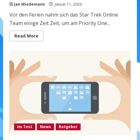
Jan Wiedemann
Januar 11, 2020
Vor den Ferien nahm sich das Star Trek Online
Team einige Zeit Zeit, um am Priority One...
Read
Read More
more
about
Star
Trek
Online
Devs
bieten
einen
kleinen
Blick
auf
das,
was
für
2020
geplant
ist,
im
Interview
an
Im Test
News
Ratgeber