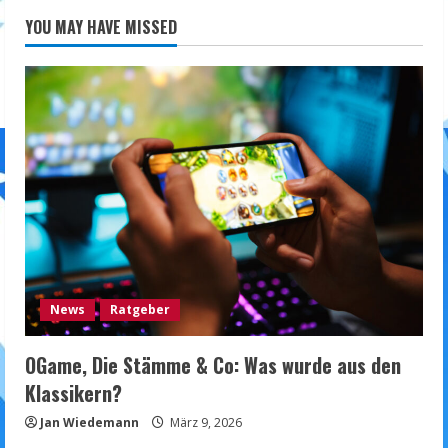
YOU MAY HAVE MISSED
News
Ratgeber
OGame, Die Stämme & Co: Was wurde aus den
Klassikern?
Jan Wiedemann
März 9, 2026