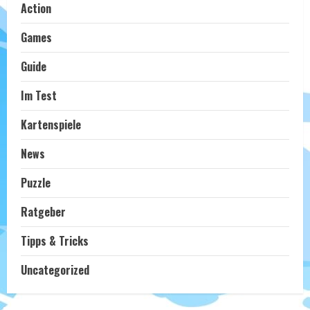
Action
Games
Guide
Im Test
Kartenspiele
News
Puzzle
Ratgeber
Tipps & Tricks
Uncategorized