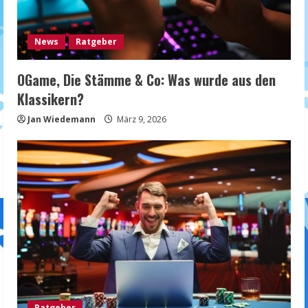
News
Ratgeber
OGame, Die Stämme & Co: Was wurde aus den
Klassikern?
Jan Wiedemann
März 9, 2026
Ratgeber