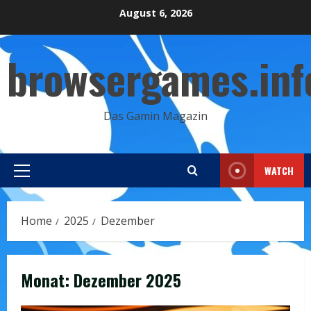
Skip
August 6, 2026
to
content
browsergames.inf
Das Gamin Magazin
WATCH
Primary
Menu
Home
2025
Dezember
Monat:
Dezember 2025