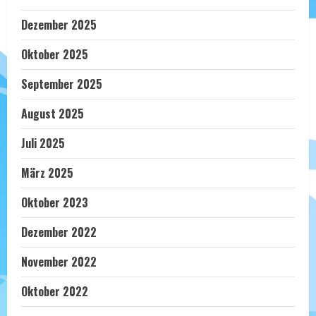
Dezember 2025
Oktober 2025
September 2025
August 2025
Juli 2025
März 2025
Oktober 2023
Dezember 2022
November 2022
Oktober 2022