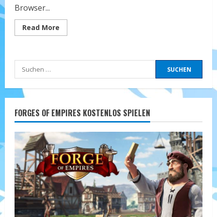
Browser...
Read
Read More
more
about
Von
Klick
zu
Suchen
Gewinn:
Warum
nach:
schnelle
Spiele
im
Browser
die
FORGES OF EMPIRES KOSTENLOS SPIELEN
perfekte
Kaffeepausen-
Unterhaltung
sind