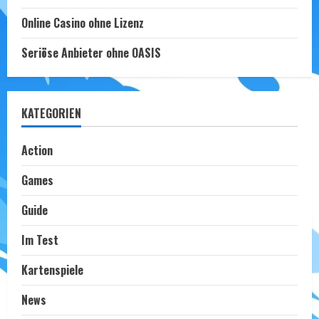
Online Casino ohne Lizenz
Seriöse Anbieter ohne OASIS
KATEGORIEN
Action
Games
Guide
Im Test
Kartenspiele
News