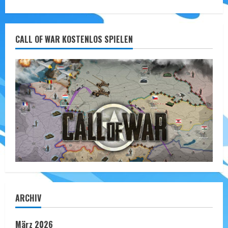
CALL OF WAR KOSTENLOS SPIELEN
ARCHIV
März 2026