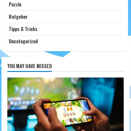
Puzzle
Ratgeber
Tipps & Tricks
Uncategorized
YOU MAY HAVE MISSED