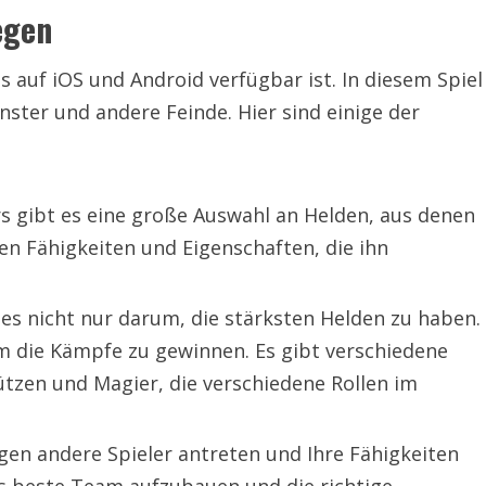
egen
s auf iOS und Android verfügbar ist. In diesem Spiel
ster und andere Feinde. Hier sind einige der
s gibt es eine große Auswahl an Helden, aus denen
en Fähigkeiten und Eigenschaften, die ihn
es nicht nur darum, die stärksten Helden zu haben.
m die Kämpfe zu gewinnen. Es gibt verschiedene
hützen und Magier, die verschiedene Rollen im
en andere Spieler antreten und Ihre Fähigkeiten
as beste Team aufzubauen und die richtige