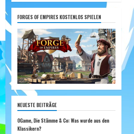
FORGES OF EMPIRES KOSTENLOS SPIELEN
NEUESTE BEITRÄGE
OGame, Die Stämme & Co: Was wurde aus den
Klassikern?