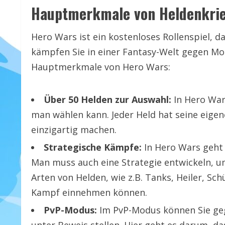
Hauptmerkmale von Heldenkri
Hero Wars ist ein kostenloses Rollenspiel, da
kämpfen Sie in einer Fantasy-Welt gegen Mon
Hauptmerkmale von Hero Wars:
Über 50 Helden zur Auswahl:
In Hero War
man wählen kann. Jeder Held hat seine eigen
einzigartig machen.
Strategische Kämpfe:
In Hero Wars geht 
Man muss auch eine Strategie entwickeln, u
Arten von Helden, wie z.B. Tanks, Heiler, Sc
Kampf einnehmen können.
PvP-Modus:
Im PvP-Modus können Sie geg
unter Beweis stellen. Hier geht es darum, d