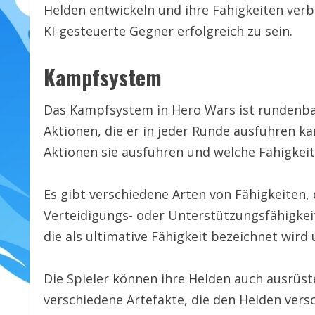
Helden entwickeln und ihre Fähigkeiten ver
KI-gesteuerte Gegner erfolgreich zu sein.
Kampfsystem
Das Kampfsystem in Hero Wars ist rundenbas
Aktionen, die er in jeder Runde ausführen ka
Aktionen sie ausführen und welche Fähigkeit
Es gibt verschiedene Arten von Fähigkeiten, 
Verteidigungs- oder Unterstützungsfähigkeite
die als ultimative Fähigkeit bezeichnet wird
Die Spieler können ihre Helden auch ausrüst
verschiedene Artefakte, die den Helden ver