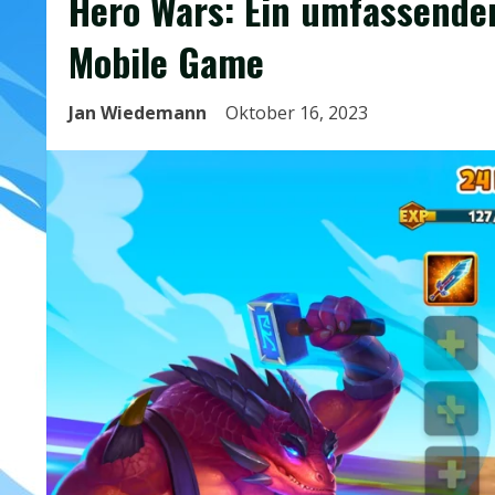
Hero Wars: Ein umfassender
Mobile Game
Jan Wiedemann
Oktober 16, 2023