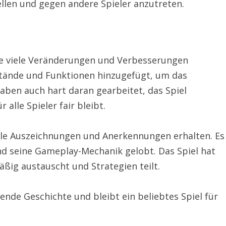
ellen und gegen andere Spieler anzutreten.
ege viele Veränderungen und Verbesserungen
stände und Funktionen hinzugefügt, um das
haben auch hart daran gearbeitet, das Spiel
 alle Spieler fair bleibt.
iele Auszeichnungen und Anerkennungen erhalten. Es
nd seine Gameplay-Mechanik gelobt. Das Spiel hat
äßig austauscht und Strategien teilt.
nde Geschichte und bleibt ein beliebtes Spiel für