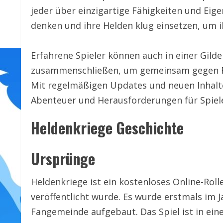
jeder über einzigartige Fähigkeiten und Eige
denken und ihre Helden klug einsetzen, um i
Erfahrene Spieler können auch in einer Gilde
zusammenschließen, um gemeinsam gegen F
Mit regelmäßigen Updates und neuen Inhalte
Abenteuer und Herausforderungen für Spiele
Heldenkriege Geschichte
Ursprünge
Heldenkriege ist ein kostenloses Online-Roll
veröffentlicht wurde. Es wurde erstmals im J
Fangemeinde aufgebaut. Das Spiel ist in ein