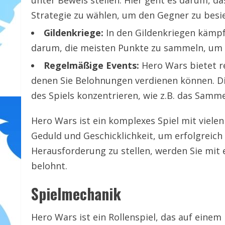
Strategie zu wählen, um den Gegner zu besi
Gildenkriege:
In den Gildenkriegen kämpf
darum, die meisten Punkte zu sammeln, um 
Regelmäßige Events:
Hero Wars bietet r
denen Sie Belohnungen verdienen können. Di
des Spiels konzentrieren, wie z.B. das Samm
Hero Wars ist ein komplexes Spiel mit vielen
Geduld und Geschicklichkeit, um erfolgreich 
Herausforderung zu stellen, werden Sie mit
belohnt.
Spielmechanik
Hero Wars ist ein Rollenspiel, das auf eine