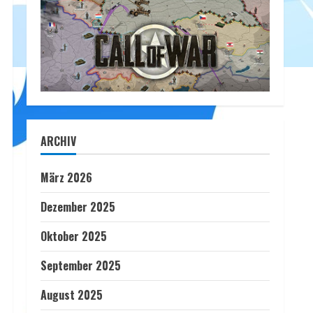
ARCHIV
März 2026
Dezember 2025
Oktober 2025
September 2025
August 2025