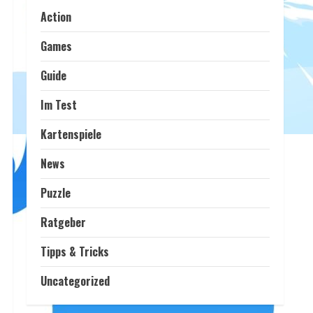
Action
Games
Guide
Im Test
Kartenspiele
News
Puzzle
Ratgeber
Tipps & Tricks
Uncategorized