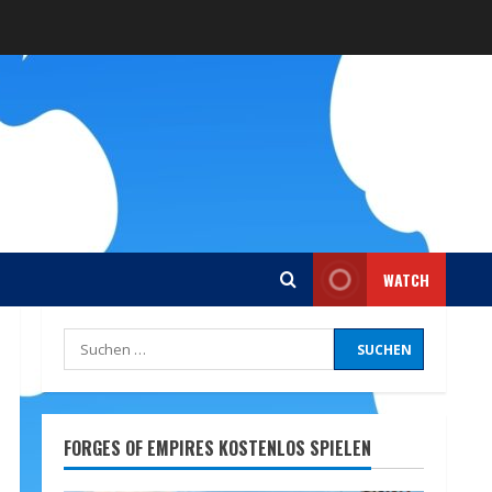
WATCH
Suchen
nach:
FORGES OF EMPIRES KOSTENLOS SPIELEN