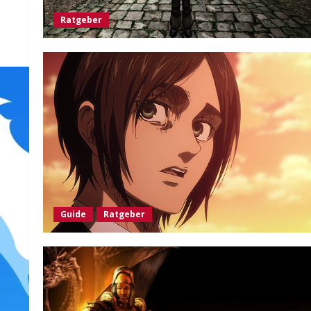
Ratgeber
Guide
Ratgeber