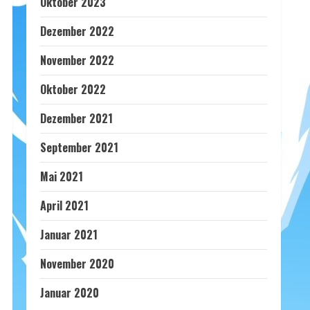
Oktober 2023
Dezember 2022
November 2022
Oktober 2022
Dezember 2021
September 2021
Mai 2021
April 2021
Januar 2021
November 2020
Januar 2020