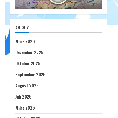
ARCHIV
März 2026
Dezember 2025
Oktober 2025
September 2025
August 2025
Juli 2025
März 2025