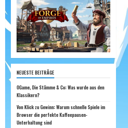
NEUESTE BEITRÄGE
OGame, Die Stämme & Co: Was wurde aus den
Klassikern?
Von Klick zu Gewinn: Warum schnelle Spiele im
Browser die perfekte Kaffeepausen-
Unterhaltung sind