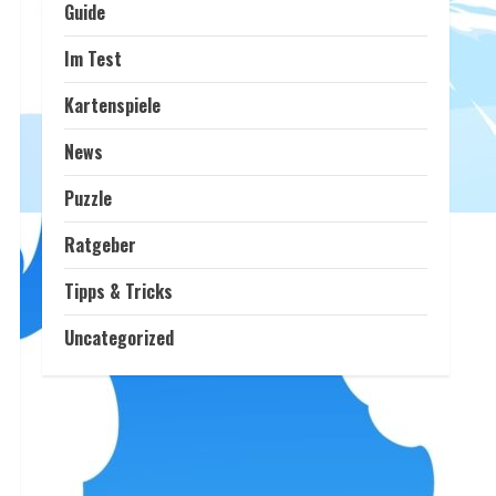
Guide
Im Test
Kartenspiele
News
Puzzle
Ratgeber
Tipps & Tricks
Uncategorized