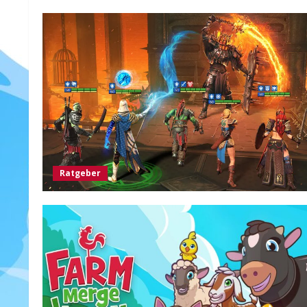
Ratgeber