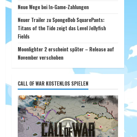
Neue Wege bei In-Game-Zahlungen
Neuer Trailer zu SpongeBob SquarePants:
Titans of the Tide zeigt das Level Jellyfish
Fields
Moonlighter 2 erscheint später – Release auf
November verschoben
CALL OF WAR KOSTENLOS SPIELEN