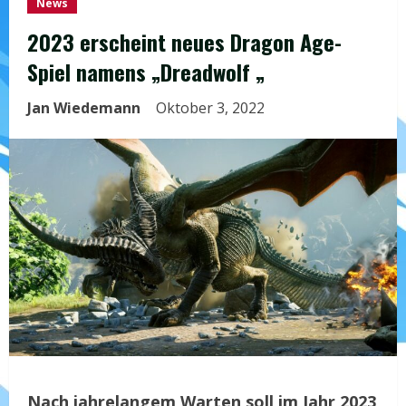
News
2023 erscheint neues Dragon Age-
Spiel namens „Dreadwolf „
Jan Wiedemann
Oktober 3, 2022
Nach jahrelangem Warten soll im Jahr 2023