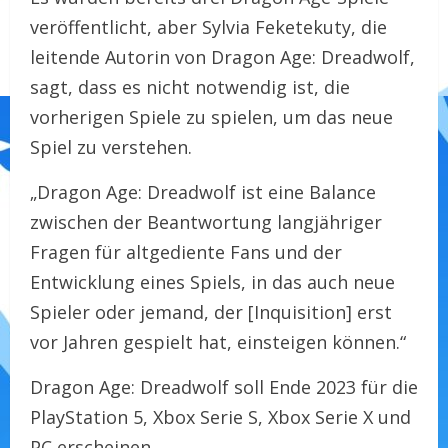
veröffentlicht, aber Sylvia Feketekuty, die
leitende Autorin von Dragon Age: Dreadwolf,
sagt, dass es nicht notwendig ist, die
vorherigen Spiele zu spielen, um das neue
Spiel zu verstehen.
„Dragon Age: Dreadwolf ist eine Balance
zwischen der Beantwortung langjähriger
Fragen für altgediente Fans und der
Entwicklung eines Spiels, in das auch neue
Spieler oder jemand, der [Inquisition] erst
vor Jahren gespielt hat, einsteigen können.“
Dragon Age: Dreadwolf soll Ende 2023 für die
PlayStation 5, Xbox Serie S, Xbox Serie X und
PC erscheinen.