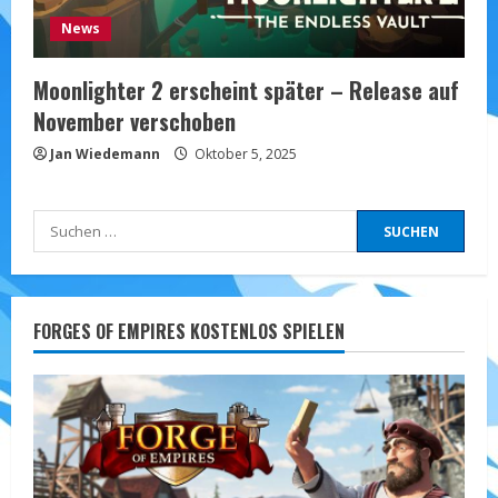
News
Moonlighter 2 erscheint später – Release auf
November verschoben
Jan Wiedemann
Oktober 5, 2025
Suchen
nach:
FORGES OF EMPIRES KOSTENLOS SPIELEN