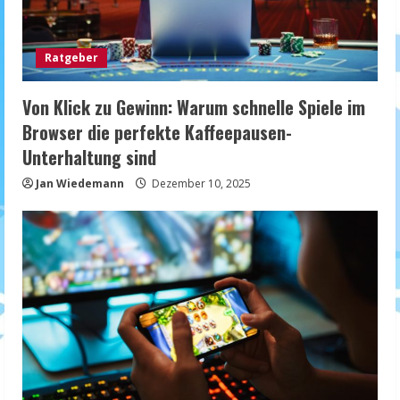
Ratgeber
Von Klick zu Gewinn: Warum schnelle Spiele im
Browser die perfekte Kaffeepausen-
Unterhaltung sind
Jan Wiedemann
Dezember 10, 2025