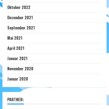
Oktober 2022
Dezember 2021
September 2021
Mai 2021
April 2021
Januar 2021
November 2020
Januar 2020
PARTNER: