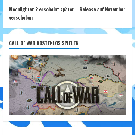
Moonlighter 2 erscheint später – Release auf November
verschoben
CALL OF WAR KOSTENLOS SPIELEN