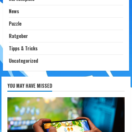
News
Puzzle
Ratgeber
Tipps & Tricks
Uncategorized
YOU MAY HAVE MISSED