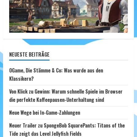
NEUESTE BEITRÄGE
OGame, Die Stämme & Co: Was wurde aus den
Klassikern?
Von Klick zu Gewinn: Warum schnelle Spiele im Browser
die perfekte Kaffeepausen-Unterhaltung sind
Neue Wege bei In-Game-Zahlungen
Neuer Trailer zu SpongeBob SquarePants: Titans of the
Tide zeigt das Level Jellyfish Fields