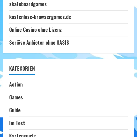
skateboardgames
kostenlose-browsergames.de
Online Casino ohne Lizenz
Seriöse Anbieter ohne OASIS
KATEGORIEN
Action
Games
Guide
Im Test
Kartenspiele