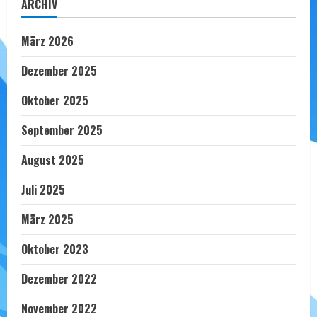
ARCHIV
März 2026
Dezember 2025
Oktober 2025
September 2025
August 2025
Juli 2025
März 2025
Oktober 2023
Dezember 2022
November 2022