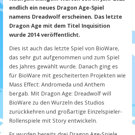
endlich ein neues Dragon Age-Spiel
namens Dreadwolf erscheinen. Das letzte
Dragon Age mit dem Titel Inquisition
wurde 2014 veröffentlicht.
Dies ist auch das letzte Spiel von BioWare,
das sehr gut aufgenommen und zum Spiel
des Jahres gewählt wurde. Danach ging es
für BioWare mit gescheiterten Projekten wie
Mass Effect: Andromeda und Anthem
bergab. Mit Dragon Age: Dreadwolf will
BioWare zu den Wurzeln des Studios
zurückkehren und großartige Einzelspieler-
Rollenspiele mit Story entwickeln.
Es wurden bereits drei Dragon Age-Spiele