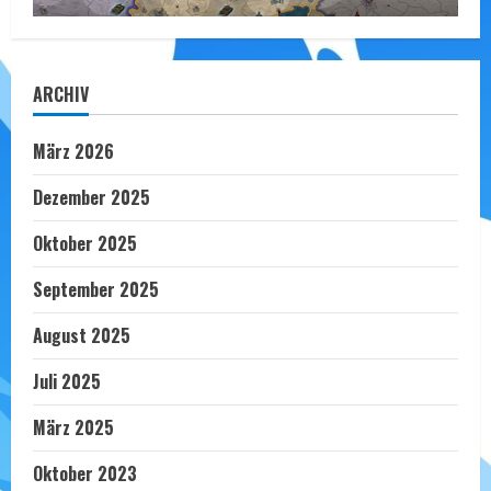
ARCHIV
März 2026
Dezember 2025
Oktober 2025
September 2025
August 2025
Juli 2025
März 2025
Oktober 2023