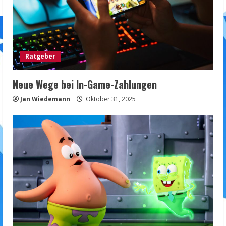
Ratgeber
Neue Wege bei In-Game-Zahlungen
Jan Wiedemann
Oktober 31, 2025