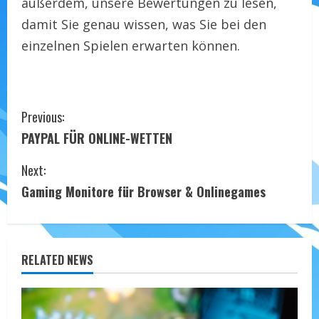
außerdem, unsere Bewertungen zu lesen,
damit Sie genau wissen, was Sie bei den
einzelnen Spielen erwarten können.
C
Previous:
PAYPAL FÜR ONLINE-WETTEN
o
Next:
n
Gaming Monitore für Browser & Onlinegames
t
i
RELATED NEWS
n
u