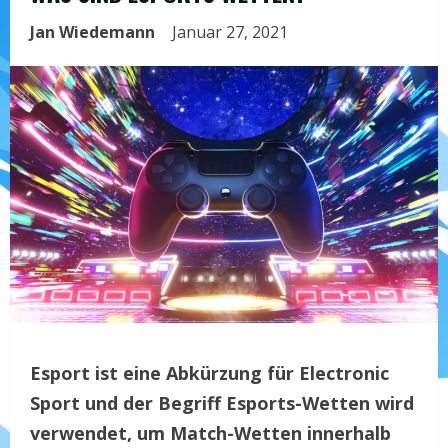
Jan Wiedemann
Januar 27, 2021
Esport ist eine Abkürzung für Electronic
Sport und der Begriff Esports-Wetten wird
verwendet, um Match-Wetten innerhalb