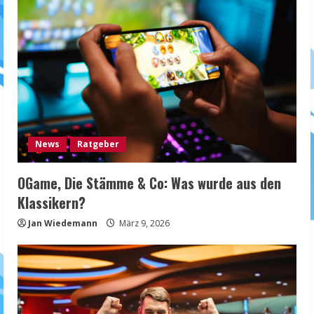
News
Ratgeber
OGame, Die Stämme & Co: Was wurde aus den
Klassikern?
Jan Wiedemann
März 9, 2026